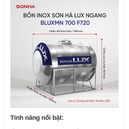
Tính năng nổi bật: