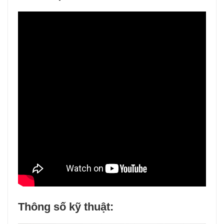
Thông số kỹ thuật: