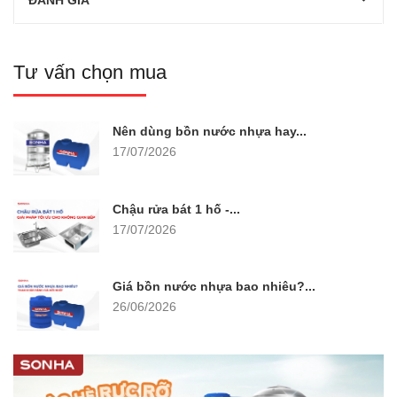
ĐÁNH GIÁ
Tư vấn chọn mua
Nên dùng bồn nước nhựa hay...
17/07/2026
Chậu rửa bát 1 hố -...
17/07/2026
Giá bồn nước nhựa bao nhiêu?...
26/06/2026