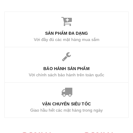
SẢN PHẨM ĐA DẠNG
Với đầy đủ các mặt hàng mua sắm
BẢO HẢNH SẢN PHẨM
Với chính sách bảo hành trên toàn quốc
VẬN CHUYỂN SIÊU TỐC
Giao hầu hết các mặt hàng trong ngày