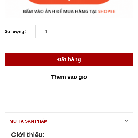
Số lượng:
Đặt hàng
Thêm vào giỏ
MÔ TẢ SẢN PHẨM
Giới thiệu: