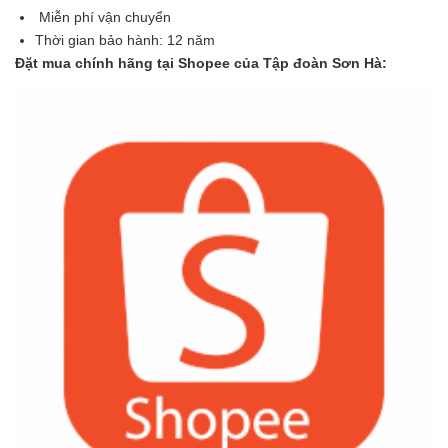
Miễn phí vận chuyển
Thời gian bảo hành: 12 năm
Đặt mua chính hãng tại Shopee của Tập đoàn Sơn Hà: