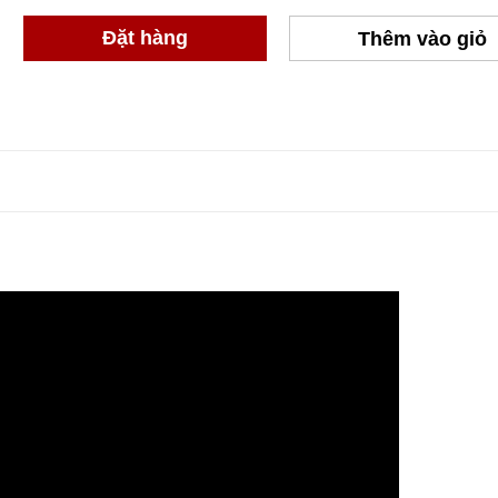
Đặt hàng
Thêm vào giỏ