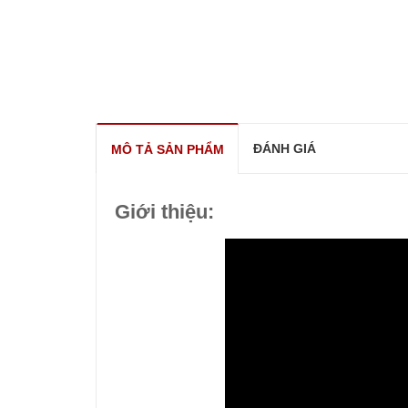
ĐÁNH GIÁ
MÔ TẢ SẢN PHẨM
Giới thiệu: