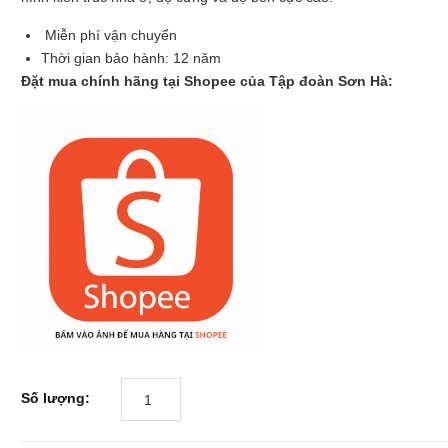
Miễn phí vận chuyển
Thời gian bảo hành: 12 năm
Đặt mua chính hãng tại Shopee của Tập đoàn Sơn Hà:
Số lượng: