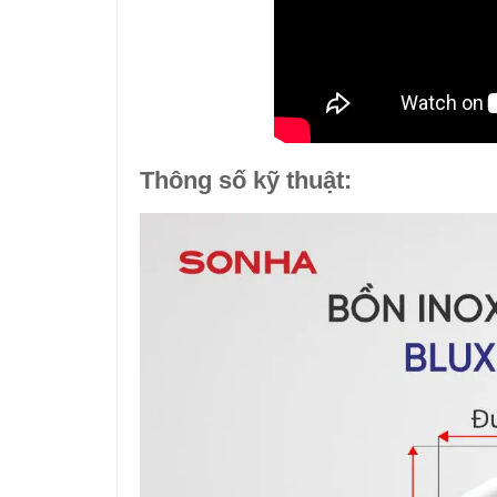
Thông số kỹ thuật: