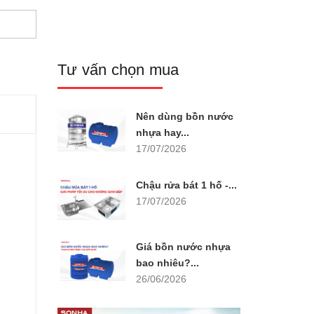
Tư vấn chọn mua
Nên dùng bồn nước
nhựa hay...
17/07/2026
Chậu rửa bát 1 hố -...
17/07/2026
Giá bồn nước nhựa
bao nhiêu?...
26/06/2026