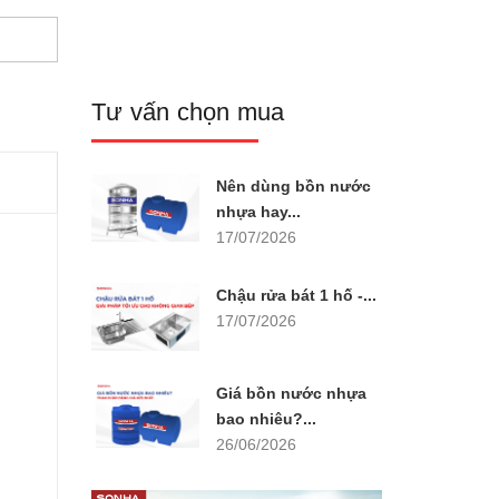
Tư vấn chọn mua
Nên dùng bồn nước
nhựa hay...
17/07/2026
Chậu rửa bát 1 hố -...
17/07/2026
Giá bồn nước nhựa
bao nhiêu?...
26/06/2026