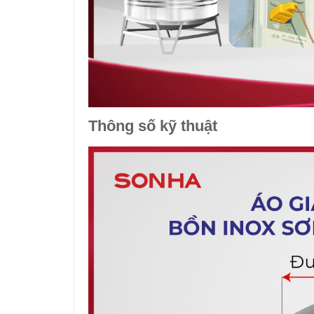
Thông số kỹ thuật