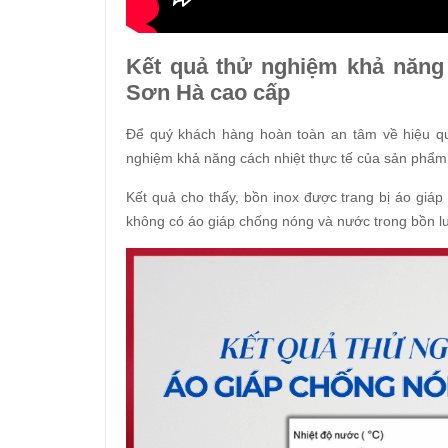
Kết quả thử nghiệm khả năng 
Sơn Hà cao cấp
Để quý khách hàng hoàn toàn an tâm về hiệu quả
nghiệm khả năng cách nhiệt thực tế của sản phẩm
Kết quả cho thấy, bồn inox được trang bị áo giá
không có áo giáp chống nóng và nước trong bồn lu