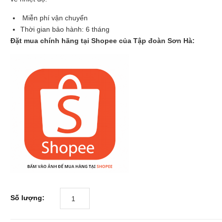
Miễn phí vận chuyển
Thời gian bảo hành: 6 tháng
Đặt mua chính hãng tại Shopee của Tập đoàn Sơn Hà:
Số lượng: