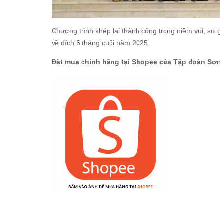
Chương trình khép lại thành công trong niềm vui, sự
về đích 6 tháng cuối năm 2025.
Đặt mua chính hãng tại Shopee của Tập đoàn Sơn