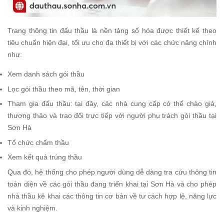
Trang thông tin đấu thầu là nền tảng số hóa được thiết kế theo
tiêu chuẩn hiện đại, tối ưu cho đa thiết bị với các chức năng chính
như:
Xem danh sách gói thầu
Lọc gói thầu theo mã, tên, thời gian
Tham gia đấu thầu: tại đây, các nhà cung cấp có thể chào giá,
thương thảo và trao đổi trực tiếp với người phụ trách gói thầu tại
Sơn Hà
Tổ chức chấm thầu
Xem kết quả trúng thầu
Qua đó, hệ thống cho phép người dùng dễ dàng tra cứu thông tin
toàn diện về các gói thầu đang triển khai tại Sơn Hà và cho phép
nhà thầu kê khai các thông tin cơ bản về tư cách hợp lệ, năng lực
và kinh nghiệm.