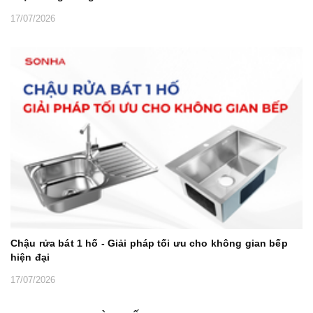
17/07/2026
Chậu rửa bát 1 hố - Giải pháp tối ưu cho không gian bếp
hiện đại
17/07/2026