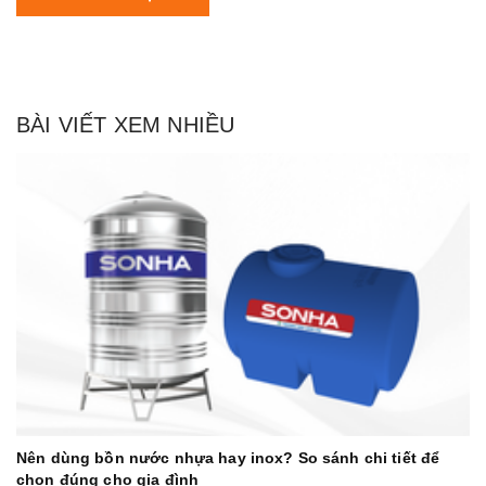
BÀI VIẾT XEM NHIỀU
Nên dùng bồn nước nhựa hay inox? So sánh chi tiết để
chọn đúng cho gia đình