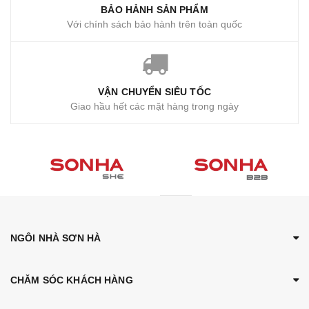
BẢO HẢNH SẢN PHẨM
Với chính sách bảo hành trên toàn quốc
VẬN CHUYỂN SIÊU TỐC
Giao hầu hết các mặt hàng trong ngày
NGÔI NHÀ SƠN HÀ
CHĂM SÓC KHÁCH HÀNG