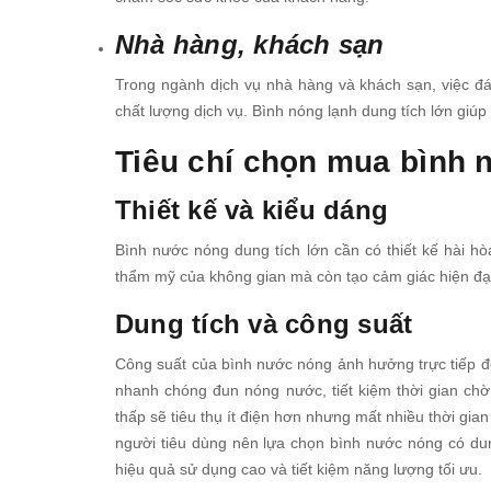
Nhà hàng, khách sạn
Trong ngành dịch vụ nhà hàng và khách sạn, việc đ
chất lượng dịch vụ. Bình nóng lạnh dung tích lớn giúp
Tiêu chí chọn mua bình 
Thiết kế và kiểu dáng
Bình nước nóng dung tích lớn cần có thiết kế hài hòa
thẩm mỹ của không gian mà còn tạo cảm giác hiện đại 
Dung tích và công suất
Công suất của bình nước nóng ảnh hưởng trực tiếp đ
nhanh chóng đun nóng nước, tiết kiệm thời gian chờ
thấp sẽ tiêu thụ ít điện hơn nhưng mất nhiều thời gia
người tiêu dùng nên lựa chọn bình nước nóng có du
hiệu quả sử dụng cao và tiết kiệm năng lượng tối ưu.