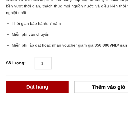
bền vượt thời gian, thách thức mọi nguồn nước và điều kiện thời t
nghiệt nhất.
Thời gian bảo hành: 7 năm
Miễn phí vận chuyển
Miễn phí lắp đặt hoặc nhận voucher giảm giá
350.000VND/ sả
Số lượng:
Đặt hàng
Thêm vào giỏ