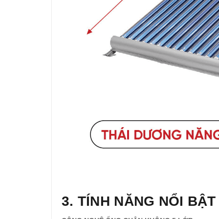
3. TÍNH NĂNG NỔI BẬT