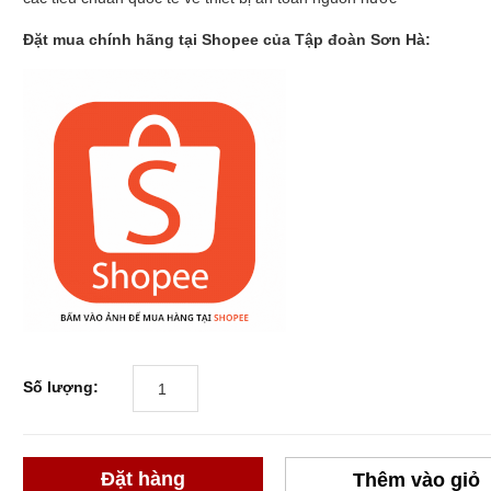
Đặt mua chính hãng tại Shopee của Tập đoàn Sơn Hà:
Số lượng:
Đặt hàng
Thêm vào giỏ