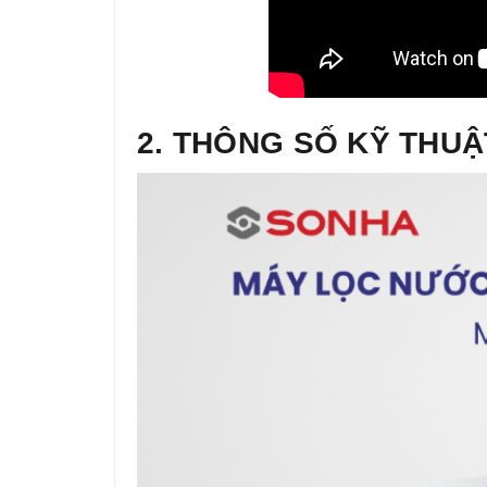
2. THÔNG SỐ KỸ THUẬ