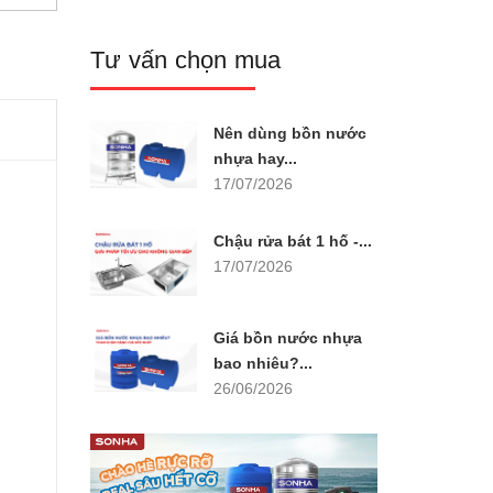
Tư vấn chọn mua
Nên dùng bồn nước
nhựa hay...
17/07/2026
Chậu rửa bát 1 hố -...
17/07/2026
Giá bồn nước nhựa
bao nhiêu?...
26/06/2026