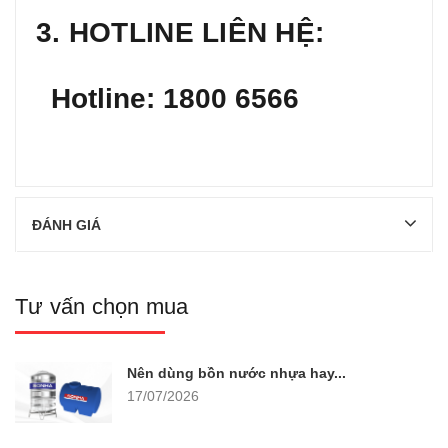
3. HOTLINE LIÊN HỆ:
Hotline:
1800 6566
ĐÁNH GIÁ
Tư vấn chọn mua
Nên dùng bồn nước nhựa hay...
17/07/2026