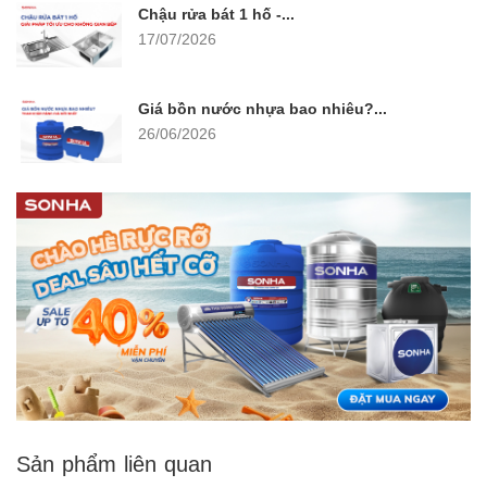
Chậu rửa bát 1 hố -...
17/07/2026
Giá bồn nước nhựa bao nhiêu?...
26/06/2026
Sản phẩm liên quan