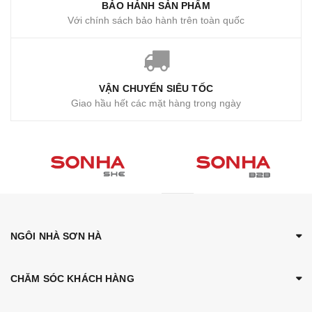
BẢO HẢNH SẢN PHẨM
Với chính sách bảo hành trên toàn quốc
VẬN CHUYỂN SIÊU TỐC
Giao hầu hết các mặt hàng trong ngày
NGÔI NHÀ SƠN HÀ
CHĂM SÓC KHÁCH HÀNG