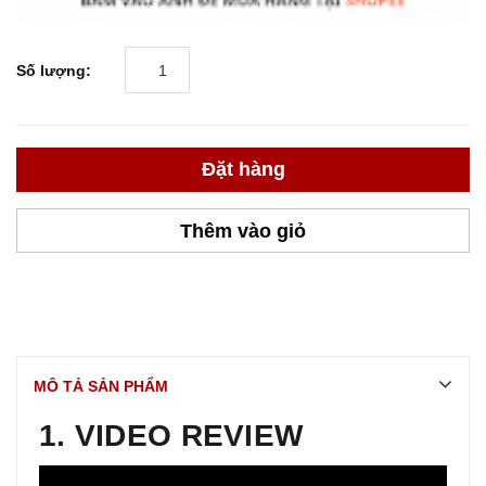
Số lượng:
Đặt hàng
Thêm vào giỏ
MÔ TẢ SẢN PHẨM
1. VIDEO REVIEW