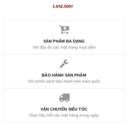
1.642.500₫
SẢN PHẨM ĐA DẠNG
Với đầy đủ các mặt hàng mua sắm
BẢO HẢNH SẢN PHẨM
Với chính sách bảo hành trên toàn quốc
VẬN CHUYỂN SIÊU TỐC
Giao hầu hết các mặt hàng trong ngày