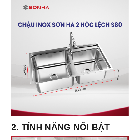
2. TÍNH NĂNG NỔI BẬT