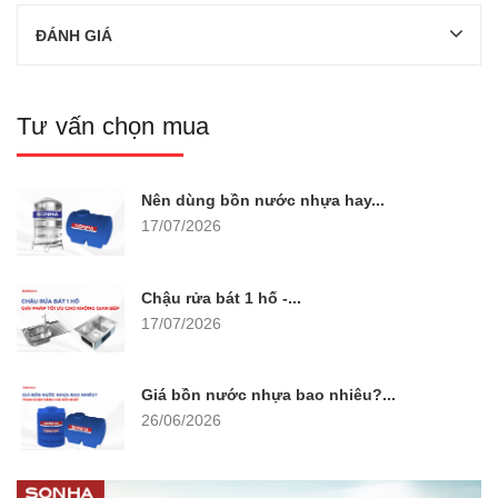
ĐÁNH GIÁ
Tư vấn chọn mua
Nên dùng bồn nước nhựa hay...
17/07/2026
Chậu rửa bát 1 hố -...
17/07/2026
Giá bồn nước nhựa bao nhiêu?...
26/06/2026