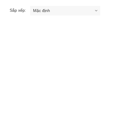
Sắp xếp: