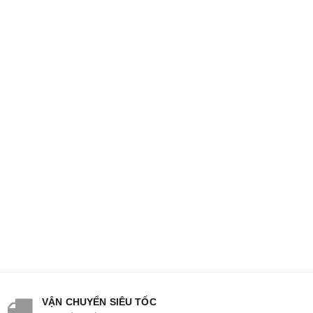
VẬN CHUYỂN SIÊU TỐC