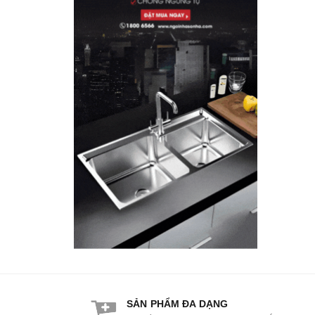
SẢN PHẨM ĐA DẠNG