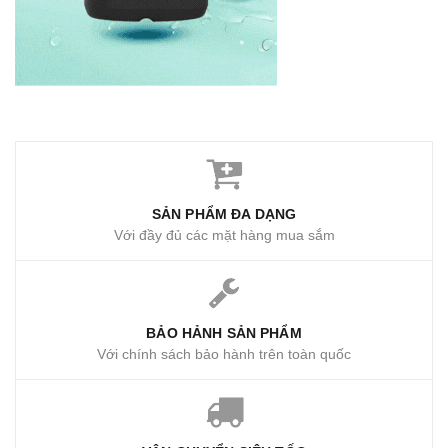
SẢN PHẨM ĐA DẠNG
Với đầy đủ các mặt hàng mua sắm
BẢO HẢNH SẢN PHẨM
Với chính sách bảo hành trên toàn quốc