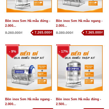
Bồn inox Sơn Hà mẫu đứng -
Bồn inox Sơn Hà mẫu ngang -
2.000...
2.000...
7.265.000₫
7.365.000₫
8.260.000₫
8.380.000₫
- 9%
- 17%
Bồn inox Sơn Hà mẫu ngang -
Bồn inox Sơn Hà mẫu đứng -
2.000...
2.500...